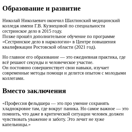
Образование и развитие
Николай Николаевич окончил Шахтинский медицинский
колледж имени Г.В. Кузнецовой по специальности
сестринское дело в 2015 году.
Позже прошёл дополнительное обучение по программе
«Сестринское дело в наркологии» в Центре повышения
квалификации Ростовской области (2021 год).
Но главное его образование — это ежедневная практика, где
всё решают секунды и человеческое участие.
Он постоянно совершенствует свои навыки, изучает
современные методы помощи и делится опытом с молодыми
коллегами.
Вместо заключения
«Профессия фельдшера — это про умение сохранять
хладнокровие там, где вокруг паника. Но самое важное — это
помнить, что даже в критической ситуации человек должен
чувствовать уважение и заботу. Это лечит не хуже
капельницы.»