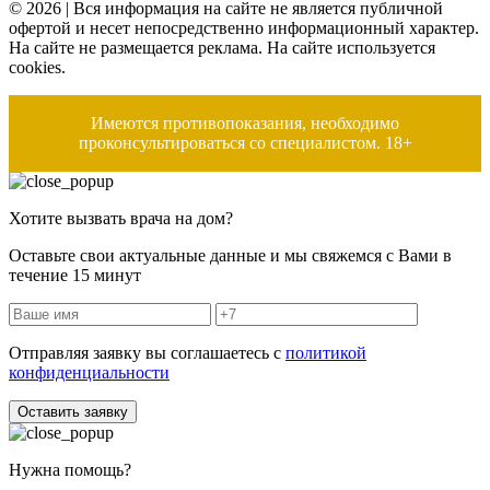
© 2026 | Вся информация на сайте не является публичной
офертой и несет непосредственно информационный характер.
На сайте не размещается реклама. На сайте используется
cookies.
Имеются противопоказания, необходимо
проконсультироваться со специалистом. 18+
Хотите вызвать врача на дом?
Оставьте свои актуальные данные и мы свяжемся с Вами в
течение 15 минут
Отправляя заявку вы соглашаетесь с
политикой
конфиденциальности
Оставить заявку
Нужна помощь?