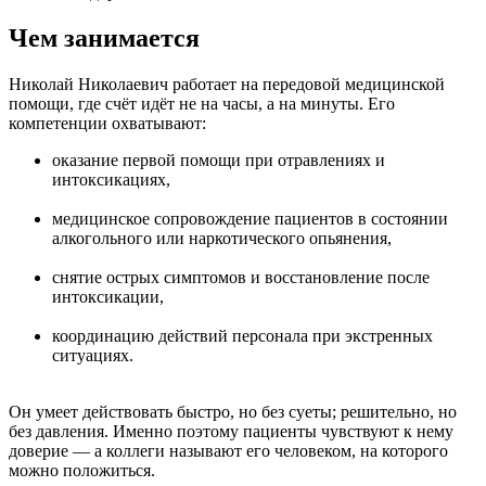
Чем занимается
Николай Николаевич работает на передовой медицинской
помощи, где счёт идёт не на часы, а на минуты. Его
компетенции охватывают:
оказание первой помощи при отравлениях и
интоксикациях,
медицинское сопровождение пациентов в состоянии
алкогольного или наркотического опьянения,
снятие острых симптомов и восстановление после
интоксикации,
координацию действий персонала при экстренных
ситуациях.
Он умеет действовать быстро, но без суеты; решительно, но
без давления. Именно поэтому пациенты чувствуют к нему
доверие — а коллеги называют его человеком, на которого
можно положиться.