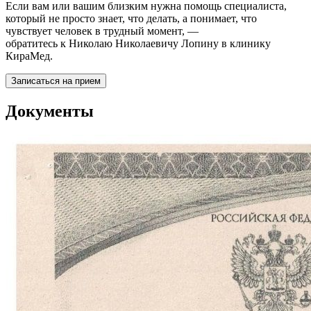
Если вам или вашим близким нужна помощь специалиста,
который не просто знает, что делать, а понимает, что
чувствует человек в трудный момент, —
обратитесь к Николаю Николаевичу Лопину в клинику
КираМед.
Записаться на прием
Документы