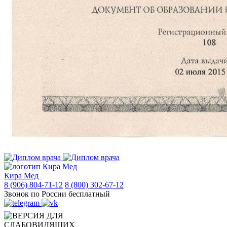
Кира Мед
8 (906) 804-71-12
8 (800) 302-67-12
Звонок по России бесплатный