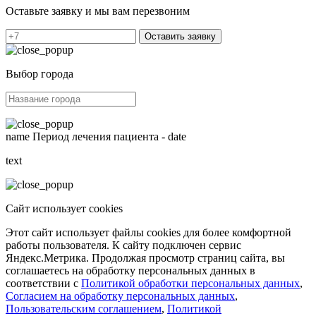
Оставьте заявку и мы вам перезвоним
Оставить заявку
Выбор города
name
Период лечения пациента -
date
text
Сайт использует cookies
Этот сайт использует файлы cookies для более комфортной
работы пользователя. К сайту подключен сервис
Яндекс.Метрика. Продолжая просмотр страниц сайта, вы
соглашаетесь на обработку персональных данных в
соответствии с
Политикой обработки персональных данных
,
Согласием на обработку персональных данных
,
Пользовательским соглашением
,
Политикой