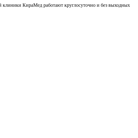
й клиники КираМед работают круглосуточно и без выходных