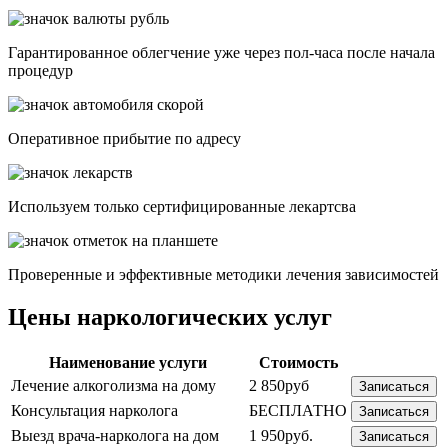
Гарантированное облегчение уже через пол-часа после начала
процедур
Опеpативное прибытие по адресу
Используем только сертифицированные лекартсва
Проверенные и эффективные методики лечения зависимостей
Цены наркологических услуг
Наименование услуги
Стоимость
Лечение алкоголизма на дому
2 850руб
Записаться
Консультация нарколога
БЕСПЛАТНО
Записаться
Выезд врача-нарколога на дом
1 950руб.
Записаться