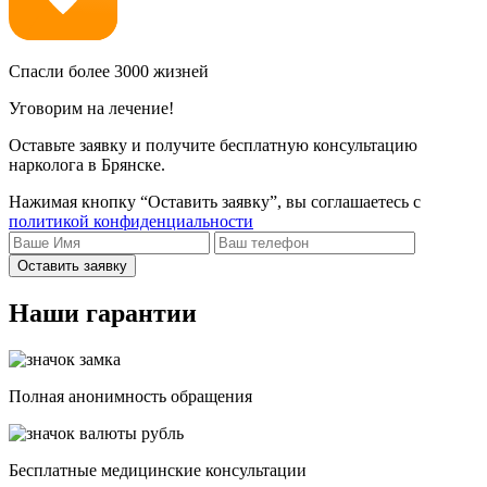
Спасли более 3000 жизней
Уговорим на лечение!
Оставьте заявку и получите бесплатную консультацию
нарколога в Брянске.
Нажимая кнопку “Оставить заявку”, вы соглашаетесь с
политикой конфиденциальности
Оставить заявку
Наши гарантии
Полная анонимность обращения
Бесплатные медицинские консультации