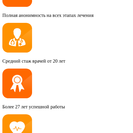
Полная анонимность на всех этапах лечения
Средний стаж врачей от 20 лет
Более 27 лет успешной работы