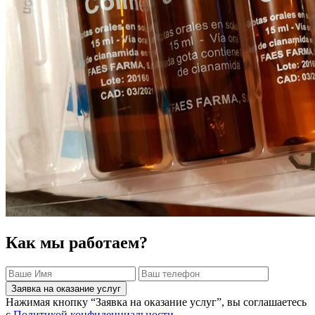
Как мы работаем?
Заявка на оказание услуг
Нажимая кнопку “Заявка на оказание услуг”, вы соглашаетесь
с
Политикой конфиденциальности