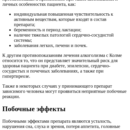
личных особенностях пациента, как:
индивидуальная повышенная чувствительность к
активным веществам, которые входят в состав
препарата;
беременность и период лактации;
наличие тяжелых патологий сердечно-сосудистой
системы;
заболевания легких, печени и почек.
К другим противопоказаниям лечения алкоголизма с Колме
относится то, что он представляет значительный риск для
здоровья пациента при диабете, эпилепсии, сердечно-
сосудистых и почечных заболеваниях, а также при
гипертиреозе.
Также в некоторых случаях у принимающего препарат
зависимого человека могут проявиться неприятные побочные
реакции.
Побочные эффекты
Побочными эффектами препарата являются усталость,
нарушения сна, слуха и зрения, потеря аппетита, головные