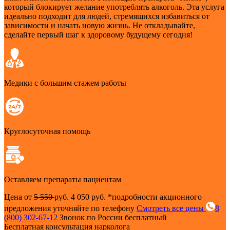
который блокирует желание употреблять алкоголь. Эта услуга
идеально подходит для людей, стремящихся избавиться от
зависимости и начать новую жизнь. Не откладывайте,
сделайте первый шаг к здоровому будущему сегодня!
Медики с большим стажем работы
Круглосуточная помощь
Оставляем препараты пациентам
Цена от
5 550
руб.
4 050 руб.
*подробности акционного
предложения уточняйте по телефону
Смотреть все цены
8
(800) 302-67-12
Звонок по России бесплатный
Бесплатная консультация нарколога