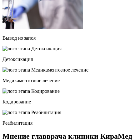
Вывод из запоя
Детоксикация
Медикаментозное лечение
Кодирование
Реабилитация
Мнение главврача клиники КираМед