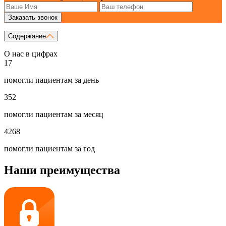
Заказать звонок
Содержание
О нас в цифрах
17
помогли пациентам за день
352
помогли пациентам за месяц
4268
помогли пациентам за год
Наши преимущества