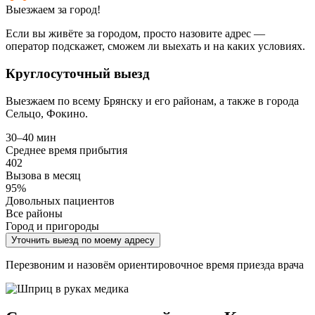
Выезжаем за город!
Если вы живёте за городом, просто назовите адрес —
оператор подскажет, сможем ли выехать и на каких условиях.
Круглосуточный выезд
Выезжаем по всему Брянску и его районам, а также в города
Сельцо, Фокино.
30–40 мин
Среднее время прибытия
402
Вызова в месяц
95%
Довольных пациентов
Все районы
Город и пригороды
Уточнить выезд по моему адресу
Перезвоним и назовём ориентировочное время приезда врача