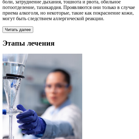
боли, затруднение дыхания, тошнота и рвота, обильное
потоотделение, тахикардия. Проявляются они только в случае
приема алкоголя, но некоторые, такие как покраснение кожи,
могут быть следствием аллергической реакции.
Читать далее
Этапы лечения