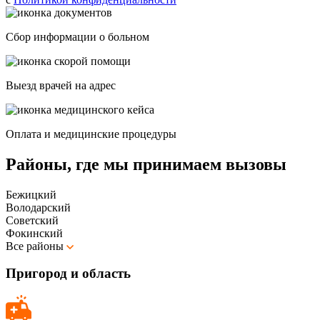
Сбор информации о больном
Выезд врачей на адрес
Оплата и медицинские процедуры
Районы, где мы принимаем вызовы
Бежицкий
Володарский
Советский
Фокинский
Все районы
Пригород и область