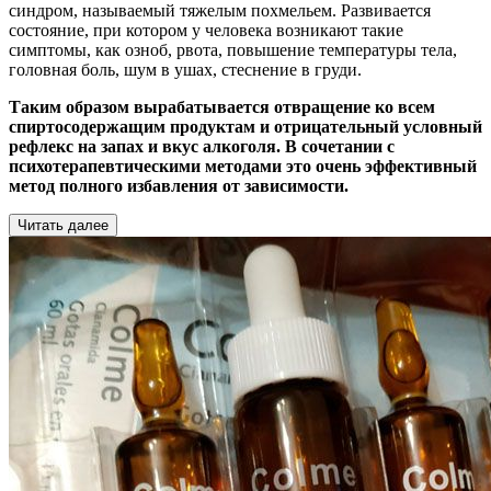
синдром, называемый тяжелым похмельем. Развивается
состояние, при котором у человека возникают такие
симптомы, как озноб, рвота, повышение температуры тела,
головная боль, шум в ушах, стеснение в груди.
Таким образом вырабатывается отвращение ко всем
спиртосодержащим продуктам и отрицательный условный
рефлекс на запах и вкус алкоголя. В сочетании с
психотерапевтическими методами это очень эффективный
метод полного избавления от зависимости.
Читать далее