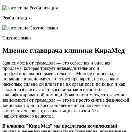
Реабилитация
Снятие ломки
Мнение главврача клиники КираМед
Зависимость от трамадола — это серьезная и опасная
проблема, которая требует незамедлительного и
профессионального вмешательства. Многие пациенты,
попавшие в зависимость от этого препарата, не осознают,
насколько сильно он влияет на их организм и психику, и как
сложно избавиться от такого вида зависимости без
квалифицированной помощи. Важно понимать, что лечение
зависимости от трамадола — это не просто снятие физической
зависимости, но и восстановление психологического
состояния человека, его адаптация к жизни без
наркотического вещества.
В клинике "Кира Мед" мы предлагаем комплексный
подход к лечению зависимости от трамадола, обеспечивая