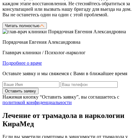
каждом этапе восстановления. Не стесняйтесь обратиться за
консультацией или вызвать нашу бригаду для выезда на дом.
Вы не останетесь один на один с этой проблемой.
Читать полностью
Порядочная Евгения Александровна
Главврач клиники / Психолог-нарколог
Подробнее о враче
Оставьте заявку и мы свяжемся с Вами в ближайшее время
Оставить заявку
Нажимая кнопку “Оставить заявку”, вы соглашаетесь с
политикой конфиденциальности
Лечение от трамадола в наркологии
КираМед
Если вы заметили симптомы в зависимости от трамадола у