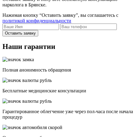
нарколога в Брянске.
Нажимая кнопку “Оставить заявку”, вы соглашаетесь с
политикой конфиденциальности
Оставить заявку
Наши гарантии
Полная анонимность обращения
Бесплатные медицинские консультации
Гарантированное облегчение уже через пол-часа после начала
процедур