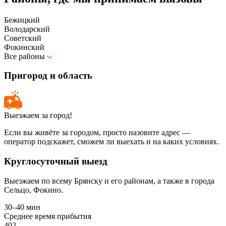
Бежицкий
Володарский
Советский
Фокинский
Все районы
Пригород и область
Выезжаем за город!
Если вы живёте за городом, просто назовите адрес —
оператор подскажет, сможем ли выехать и на каких условиях.
Круглосуточный выезд
Выезжаем по всему Брянску и его районам, а также в города
Сельцо, Фокино.
30–40 мин
Среднее время прибытия
402