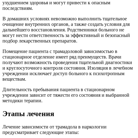
ухудшением здоровья и могут привести к опасным
последствиям.
В домашних условиях невозможно выполнить тщательное
очищение внутренних органов, а также создать условия для
дальнейшего восстановления. Родственники больного не
могут нести ответственность за эффективный и безопасный
подбор лекарственных препаратов.
Помещение пациента с трамадоловой зависимостью в
стационарное отделение имеет ряд преимуществ. Врачи
получают возможность проведения тщательной диагностики
и круглосуточного контроля состояния. Изоляция в лечебном
учреждении исключает доступ больного к психотропным
веществам.
Длительность пребывания пациента в стационарном
учреждении зависит от тяжести его состояния и выбранной
методики терапии.
Этапы лечения
Лечение зависимости от трамадола в наркологии
предусматривает следующие этапы: