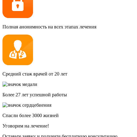
Полная анонимность на всех этапах лечения
Средний стаж врачей от 20 лет
Более 27 лет успешной работы
Спасли более 3000 жизней
Уговорим на лечение!
Оставьте заявку и получите бесплатную консультацию