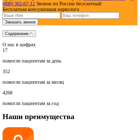
(800) 302-67-12
Звонок по России бесплатный
Бесплатная консультация нарколога
Заказать звонок
Содержание
О нас в цифрах
17
помогли пациентам за день
352
помогли пациентам за месяц
4268
помогли пациентам за год
Наши преимущества