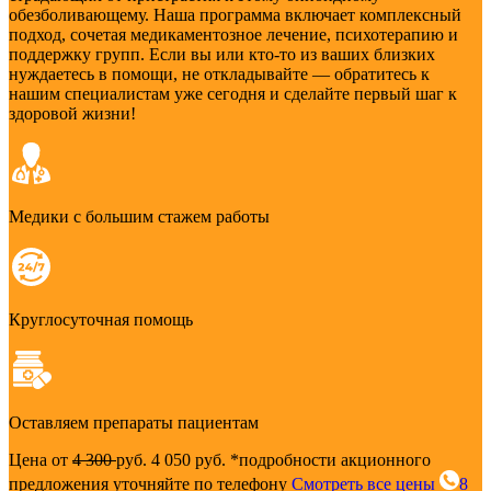
обезболивающему. Наша программа включает комплексный
подход, сочетая медикаментозное лечение, психотерапию и
поддержку групп. Если вы или кто-то из ваших близких
нуждаетесь в помощи, не откладывайте — обратитесь к
нашим специалистам уже сегодня и сделайте первый шаг к
здоровой жизни!
Медики с большим стажем работы
Круглосуточная помощь
Оставляем препараты пациентам
Цена от
4 300
руб.
4 050 руб.
*подробности акционного
предложения уточняйте по телефону
Смотреть все цены
8