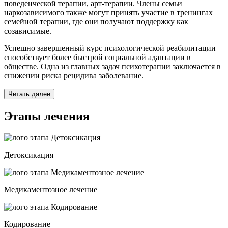
поведенческой терапии, арт-терапии. Члены семьи
наркозависимого также могут принять участие в тренингах
семейной терапии, где они получают поддержку как
созависимые.
Успешно завершенный курс психологической реабилитации
способствует более быстрой социальной адаптации в
обществе. Одна из главных задач психотерапии заключается в
снижении риска рецидива заболевание.
Читать далее
Этапы лечения
Детоксикация
Медикаментозное лечение
Кодирование