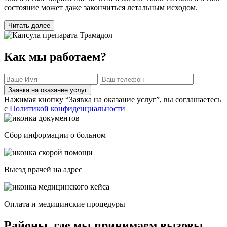
состояние может даже закончиться летальным исходом.
Читать далее
Как мы работаем?
Заявка на оказание услуг
Нажимая кнопку “Заявка на оказание услуг”, вы соглашаетесь
с
Политикой конфиденциальности
Сбор информации о больном
Выезд врачей на адрес
Оплата и медицинские процедуры
Районы, где мы принимаем вызовы