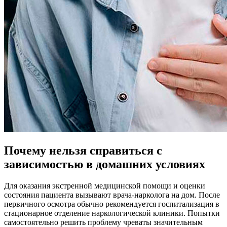
Почему нельзя справиться с
зависимостью в домашних условиях
Для оказания экстренной медицинской помощи и оценки
состояния пациента вызывают врача-нарколога на дом. После
первичного осмотра обычно рекомендуется госпитализация в
стационарное отделение наркологической клиники. Попытки
самостоятельно решить проблему чреваты значительным