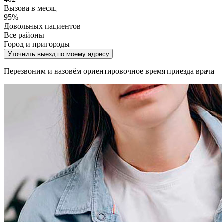
Вызова в месяц
95%
Довольных пациентов
Все районы
Город и пригороды
Уточнить выезд по моему адресу
Перезвоним и назовём ориентировочное время приезда врача