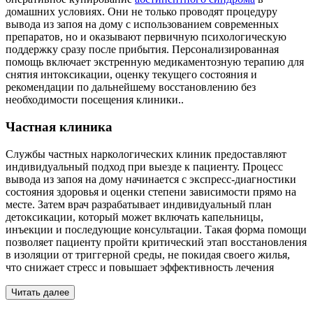
домашних условиях. Они не только проводят процедуру
вывода из запоя на дому с использованием современных
препаратов, но и оказывают первичную психологическую
поддержку сразу после прибытия. Персонализированная
помощь включает экстренную медикаментозную терапию для
снятия интоксикации, оценку текущего состояния и
рекомендации по дальнейшему восстановлению без
необходимости посещения клиники..
Частная клиника
Службы частных наркологических клиник предоставляют
индивидуальный подход при выезде к пациенту. Процесс
вывода из запоя на дому начинается с экспресс-диагностики
состояния здоровья и оценки степени зависимости прямо на
месте. Затем врач разрабатывает индивидуальный план
детоксикации, который может включать капельницы,
инъекции и последующие консультации. Такая форма помощи
позволяет пациенту пройти критический этап восстановления
в изоляции от триггерной среды, не покидая своего жилья,
что снижает стресс и повышает эффективность лечения
Читать далее