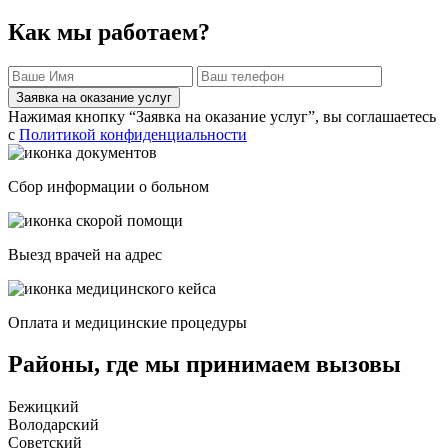
Как мы работаем?
Заявка на оказание услуг
Нажимая кнопку “Заявка на оказание услуг”, вы соглашаетесь
с
Политикой конфиденциальности
Сбор информации о больном
Выезд врачей на адрес
Оплата и медицинские процедуры
Районы, где мы принимаем вызовы
Бежицкий
Володарский
Советский