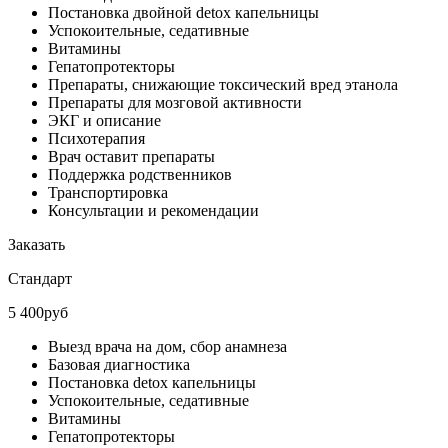
Постановка двойной detox капельницы
Успокоительные, седативные
Витамины
Гепатопротекторы
Препараты, снижающие токсический вред этанола
Препараты для мозговой активности
ЭКГ и описание
Психотерапия
Врач оставит препараты
Поддержка родственников
Транспортировка
Консультации и рекомендации
Заказать
Стандарт
5 400руб
Выезд врача на дом, сбор анамнеза
Базовая диагностика
Постановка detox капельницы
Успокоительные, седативные
Витамины
Гепатопротекторы