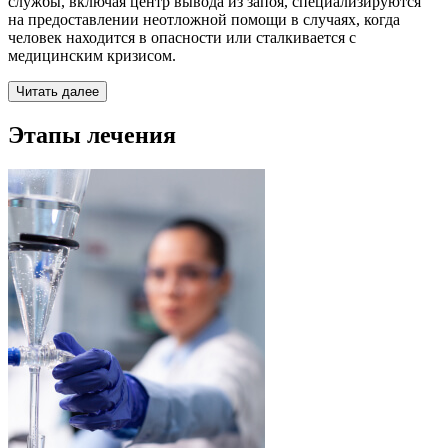
службы, включая центр вывода из запоя, специализируются
на предоставлении неотложной помощи в случаях, когда
человек находится в опасности или сталкивается с
медицинским кризисом.
Читать далее
Этапы лечения