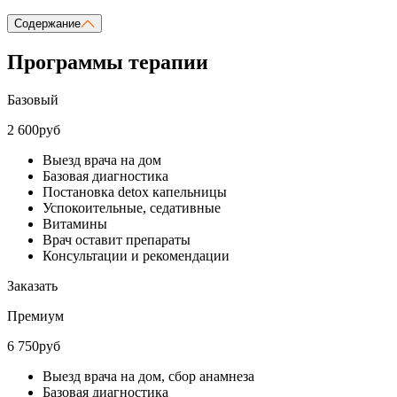
Содержание
Программы терапии
Базовый
2 600руб
Выезд врача на дом
Базовая диагностика
Постановка detox капельницы
Успокоительные, седативные
Витамины
Врач оставит препараты
Консультации и рекомендации
Заказать
Премиум
6 750руб
Выезд врача на дом, сбор анамнеза
Базовая диагностика