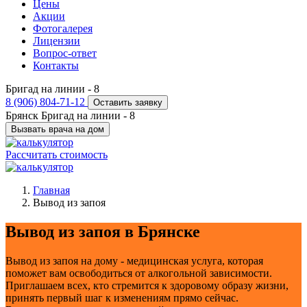
Цены
Акции
Фотогалерея
Лицензии
Вопрос-ответ
Контакты
Бригад на линии -
8
8 (906) 804-71-12
Оставить заявку
Брянск
Бригад на линии -
8
Вызвать врача на дом
Рассчитать стоимость
Главная
Вывод из запоя
Вывод из запоя в Брянске
Вывод из запоя на дому - медицинская услуга, которая
поможет вам освободиться от алкогольной зависимости.
Приглашаем всех, кто стремится к здоровому образу жизни,
принять первый шаг к изменениям прямо сейчас.