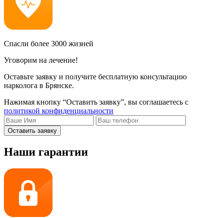
Спасли более 3000 жизней
Уговорим на лечение!
Оставьте заявку и получите бесплатную консультацию
нарколога в Брянске.
Нажимая кнопку “Оставить заявку”, вы соглашаетесь с
политикой конфиденциальности
Оставить заявку
Наши гарантии