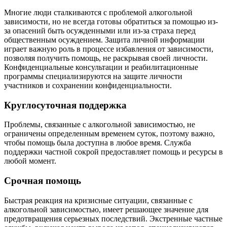
Многие люди сталкиваются с проблемой алкогольной
зависимости, но не всегда готовы обратиться за помощью из-
за опасений быть осужденными или из-за страха перед
общественным осуждением. Защита личной информации
играет важную роль в процессе избавления от зависимости,
позволяя получить помощь, не раскрывая своей личности.
Конфиденциальные консультации и реабилитационные
программы специализируются на защите личности
участников и сохранении конфиденциальности.
Круглосуточная поддержка
Проблемы, связанные с алкогольной зависимостью, не
ограничены определенным временем суток, поэтому важно,
чтобы помощь была доступна в любое время. Служба
поддержки частной сокрой предоставляет помощь и ресурсы в
любой момент.
Срочная помощь
Быстрая реакция на кризисные ситуации, связанные с
алкогольной зависимостью, имеет решающее значение для
предотвращения серьезных последствий. Экстренные частные