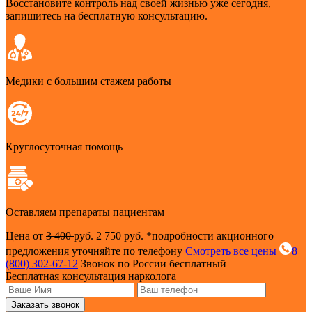
Восстановите контроль над своей жизнью уже сегодня,
запишитесь на бесплатную консультацию.
Медики с большим стажем работы
Круглосуточная помощь
Оставляем препараты пациентам
Цена от
3 400
руб.
2 750 руб.
*подробности акционного
предложения уточняйте по телефону
Смотреть все цены
8
(800) 302-67-12
Звонок по России бесплатный
Бесплатная консультация нарколога
Заказать звонок