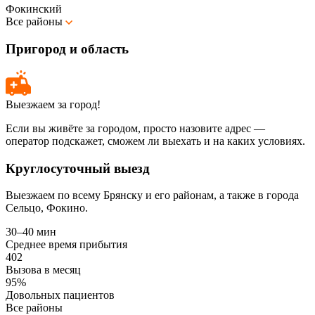
Фокинский
Все районы
Пригород и область
Выезжаем за город!
Если вы живёте за городом, просто назовите адрес —
оператор подскажет, сможем ли выехать и на каких условиях.
Круглосуточный выезд
Выезжаем по всему Брянску и его районам, а также в города
Сельцо, Фокино.
30–40 мин
Среднее время прибытия
402
Вызова в месяц
95%
Довольных пациентов
Все районы