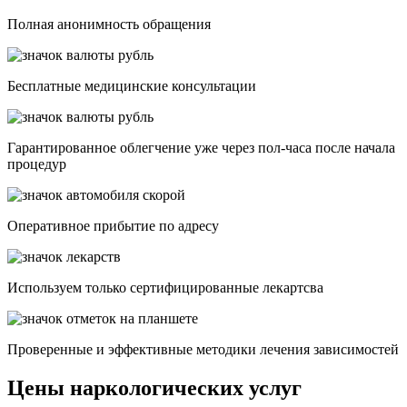
Полная анонимность обращения
Бесплатные медицинские консультации
Гарантированное облегчение уже через пол-часа после начала
процедур
Опеpативное прибытие по адресу
Используем только сертифицированные лекартсва
Проверенные и эффективные методики лечения зависимостей
Цены наркологических услуг