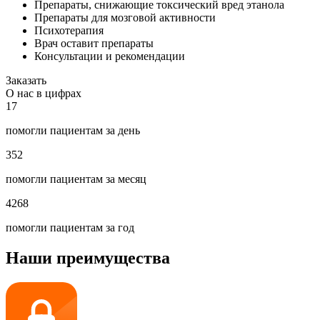
Препараты, снижающие токсический вред этанола
Препараты для мозговой активности
Психотерапия
Врач оставит препараты
Консультации и рекомендации
Заказать
О нас в цифрах
17
помогли пациентам за день
352
помогли пациентам за месяц
4268
помогли пациентам за год
Наши преимущества