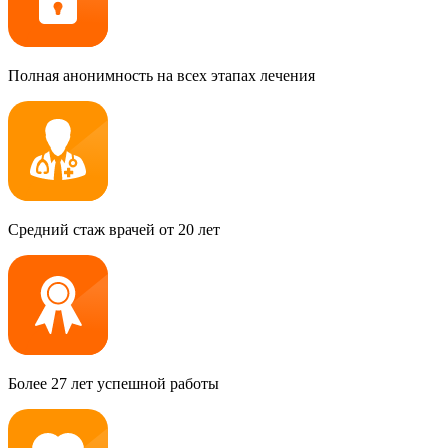
Полная анонимность на всех этапах лечения
Средний стаж врачей от 20 лет
Более 27 лет успешной работы