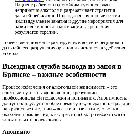
Пациент работает над стойкими установками
непринятия алкоголя и разрабатывает стратегии
дальнейшей жизни. Проводятся групповые сессии,
индивидуальные занятия и другие мероприятия для
развития личности и мотивации закрепления
результатов терапии.
Только такой подход гарантирует исключение рецидива и
дальнейшего разрушения органов и систем от воздействия
этанола.
Выездная служба вывода из запоя в
Брянске – важные особенности
Процесс избавления от алкогольной зависимости – это
сложный путь к выздоровлению, требующий
профессиональной поддержки и понимания. Анонимность,
доступность услуг в любое время суток, оперативная реакция
на кризисные ситуации – все это играет важную роль в
оказании помощи тем, кто стремится быстро избавиться от
запоя и начать новую жизнь.
Анонимно