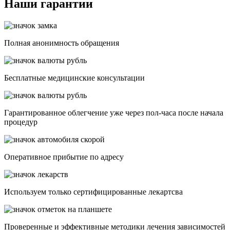
Наши гарантии
Полная анонимность обращения
Бесплатные медицинские консультации
Гарантированное облегчение уже через пол-часа после начала
процедур
Опеpативное прибытие по адресу
Используем только сертифицированные лекартсва
Проверенные и эффективные методики лечения зависимостей