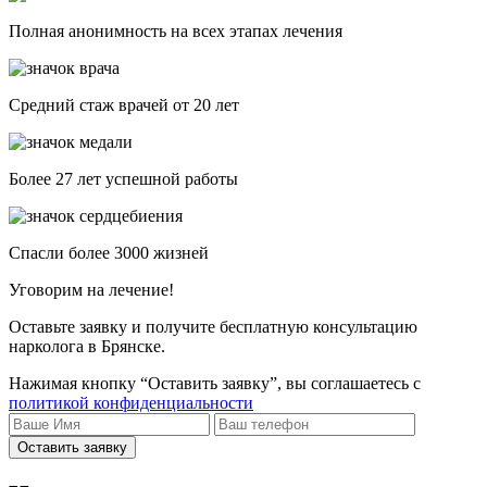
Полная анонимность на всех этапах лечения
Средний стаж врачей от 20 лет
Более 27 лет успешной работы
Спасли более 3000 жизней
Уговорим на лечение!
Оставьте заявку и получите бесплатную консультацию
нарколога в Брянске.
Нажимая кнопку “Оставить заявку”, вы соглашаетесь с
политикой конфиденциальности
Оставить заявку