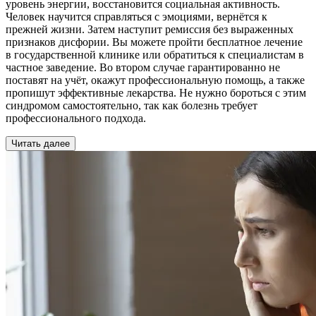
уровень энергии, восстановится социальная активность.
Человек научится справляться с эмоциями, вернётся к
прежней жизни. Затем наступит ремиссия без выраженных
признаков дисфории. Вы можете пройти бесплатное лечение
в государственной клинике или обратиться к специалистам в
частное заведение. Во втором случае гарантированно не
поставят на учёт, окажут профессиональную помощь, а также
пропишут эффективные лекарства. Не нужно бороться с этим
синдромом самостоятельно, так как болезнь требует
профессионального подхода.
Читать далее