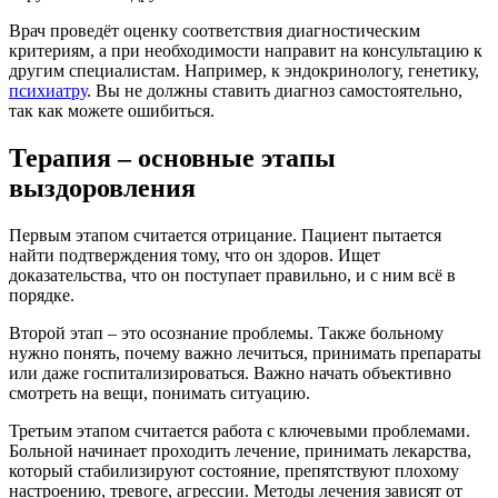
Врач проведёт оценку соответствия диагностическим
критериям, а при необходимости направит на консультацию к
другим специалистам. Например, к эндокринологу, генетику,
психиатру
. Вы не должны ставить диагноз самостоятельно,
так как можете ошибиться.
Терапия – основные этапы
выздоровления
Первым этапом считается отрицание. Пациент пытается
найти подтверждения тому, что он здоров. Ищет
доказательства, что он поступает правильно, и с ним всё в
порядке.
Второй этап – это осознание проблемы. Также больному
нужно понять, почему важно лечиться, принимать препараты
или даже госпитализироваться. Важно начать объективно
смотреть на вещи, понимать ситуацию.
Третьим этапом считается работа с ключевыми проблемами.
Больной начинает проходить лечение, принимать лекарства,
который стабилизируют состояние, препятствуют плохому
настроению, тревоге, агрессии. Методы лечения зависят от