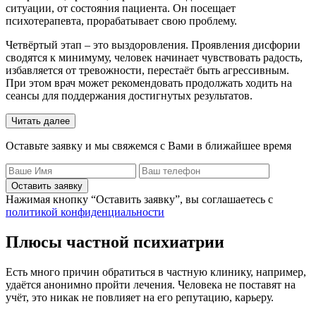
ситуации, от состояния пациента. Он посещает
психотерапевта, прорабатывает свою проблему.
Четвёртый этап – это выздоровления. Проявления дисфории
сводятся к минимуму, человек начинает чувствовать радость,
избавляется от тревожности, перестаёт быть агрессивным.
При этом врач может рекомендовать продолжать ходить на
сеансы для поддержания достигнутых результатов.
Читать далее
Оставьте заявку и мы свяжемся с Вами в ближайшее время
Оставить заявку
Нажимая кнопку “Оставить заявку”, вы соглашаетесь с
политикой конфиденциальности
Плюсы частной психиатрии
Есть много причин обратиться в частную клинику, например,
удаётся анонимно пройти лечения. Человека не поставят на
учёт, это никак не повлияет на его репутацию, карьеру.