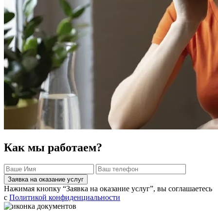
Как мы работаем?
Заявка на оказание услуг
Нажимая кнопку “Заявка на оказание услуг”, вы соглашаетесь
с
Политикой конфиденциальности