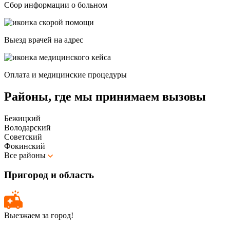
Сбор информации о больном
Выезд врачей на адрес
Оплата и медицинские процедуры
Районы, где мы принимаем вызовы
Бежицкий
Володарский
Советский
Фокинский
Все районы
Пригород и область
Выезжаем за город!