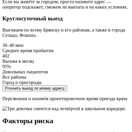
Если вы живёте за городом, просто назовите адрес —
оператор подскажет, сможем ли выехать и на каких условиях.
Круглосуточный выезд
Выезжаем по всему Брянску и его районам, а также в города
Сельцо, Фокино.
30–40 мин
Среднее время прибытия
402
Вызова в месяц
95%
Довольных пациентов
Все районы
Город и пригороды
Уточнить выезд по моему адресу
Перезвоним и назовём ориентировочное время приезда врача
Факторы риска