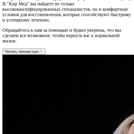
В "Кир Мед" вы найдете не только
высококвалифицированных специалистов, но и комфортные
условия для восстановления, которые способствуют быстрому
и успешному лечению.
Обращайтесь к нам за помощью и будьте уверены, что мы
сделаем все возможное, чтобы вернуть вас к нормальной
жизни.
Читать полностью