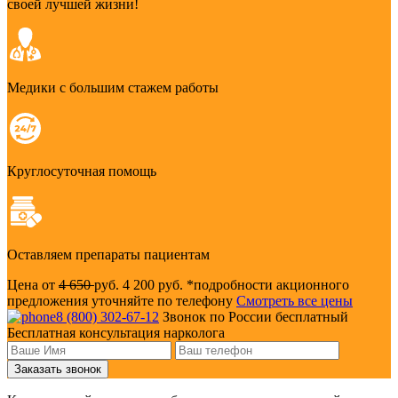
своей лучшей жизни!
Медики с большим стажем работы
Круглосуточная помощь
Оставляем препараты пациентам
Цена от
4 650
руб.
4 200 руб.
*подробности акционного
предложения уточняйте по телефону
Смотреть все цены
8 (800) 302-67-12
Звонок по России бесплатный
Бесплатная консультация нарколога
Заказать звонок