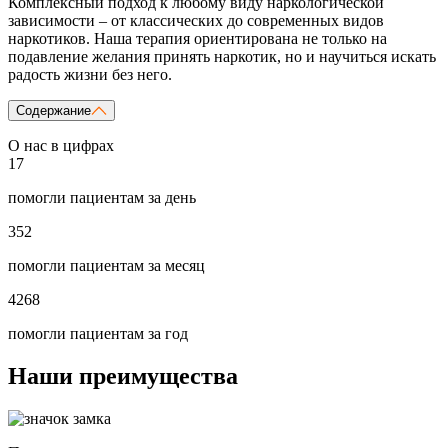
Комплексный подход к любому виду наркологической
зависимости – от классических до современных видов
наркотиков. Наша терапия ориентирована не только на
подавление желания принять наркотик, но и научиться искать
радость жизни без него.
Содержание
О нас в цифрах
17
помогли пациентам за день
352
помогли пациентам за месяц
4268
помогли пациентам за год
Наши преимущества