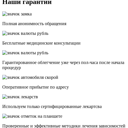
Наши гарантии
Полная анонимность обращения
Бесплатные медицинские консультации
Гарантированное облегчение уже через пол-часа после начала
процедур
Опеpативное прибытие по адресу
Используем только сертифицированные лекартсва
Проверенные и эффективные методики лечения зависимостей