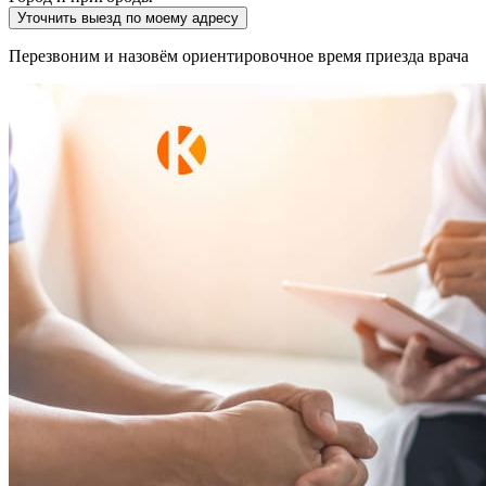
Уточнить выезд по моему адресу
Перезвоним и назовём ориентировочное время приезда врача