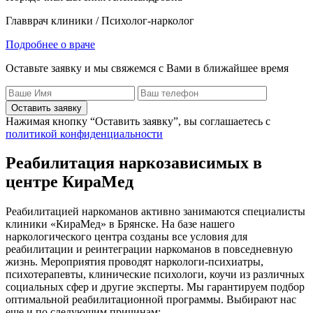
Главврач клиники / Психолог-нарколог
Подробнее о враче
Оставьте заявку и мы свяжемся с Вами в ближайшее время
Оставить заявку
Нажимая кнопку “Оставить заявку”, вы соглашаетесь с
политикой конфиденциальности
Реабилитация наркозависимых в
центре КираМед
Реабилитацией наркоманов активно занимаются специалисты
клиники «КираМед» в Брянске. На базе нашего
наркологического центра созданы все условия для
реабилитации и реинтеграции наркоманов в повседневную
жизнь. Мероприятия проводят наркологи-психиатры,
психотерапевты, клинические психологи, коучи из различных
социальных сфер и другие эксперты. Мы гарантируем подбор
оптимальной реабилитационной программы. Выбирают нас
еще и по следующим причинам: