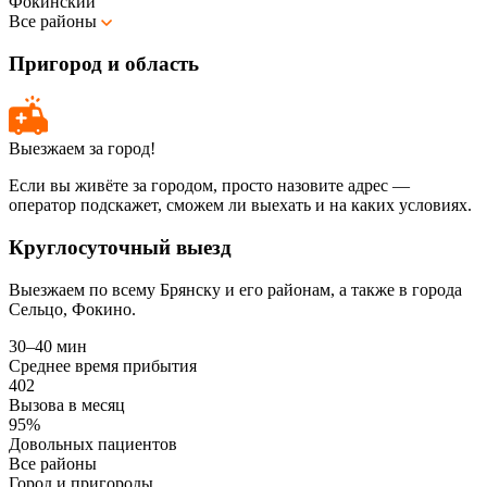
Фокинский
Все районы
Пригород и область
Выезжаем за город!
Если вы живёте за городом, просто назовите адрес —
оператор подскажет, сможем ли выехать и на каких условиях.
Круглосуточный выезд
Выезжаем по всему Брянску и его районам, а также в города
Сельцо, Фокино.
30–40 мин
Среднее время прибытия
402
Вызова в месяц
95%
Довольных пациентов
Все районы
Город и пригороды