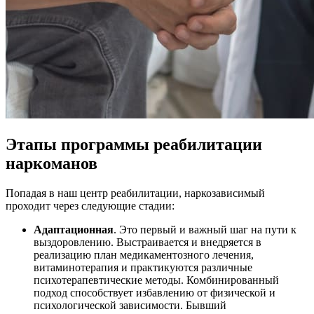
Этапы программы реабилитации
наркоманов
Попадая в наш центр реабилитации, наркозависимый
проходит через следующие стадии:
Адаптационная
. Это первый и важный шаг на пути к
выздоровлению. Выстраивается и внедряется в
реализацию план медикаментозного лечения,
витаминотерапия и практикуются различные
психотерапевтические методы. Комбинированный
подход способствует избавлению от физической и
психологической зависимости. Бывший