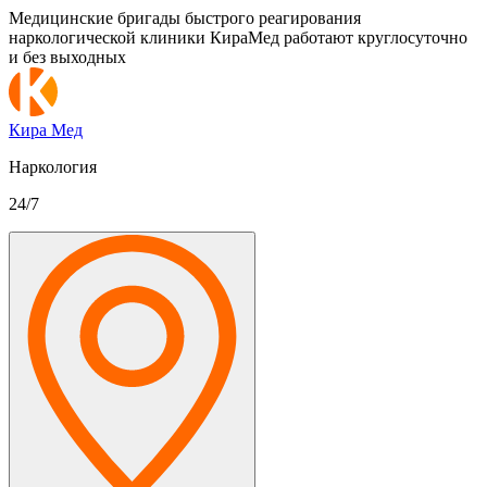
Медицинские бригады быстрого реагирования
наркологической клиники КираМед работают круглосуточно
и без выходных
Кира Мед
Наркология
24/7