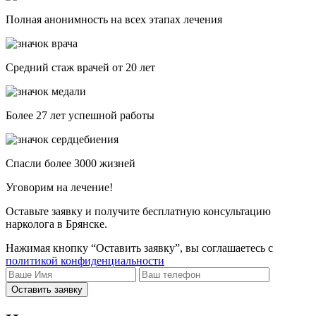
Полная анонимность на всех этапах лечения
Средний стаж врачей от 20 лет
Более 27 лет успешной работы
Спасли более 3000 жизней
Уговорим на лечение!
Оставьте заявку и получите бесплатную консультацию
нарколога в Брянске.
Нажимая кнопку “Оставить заявку”, вы соглашаетесь с
политикой конфиденциальности
Оставить заявку