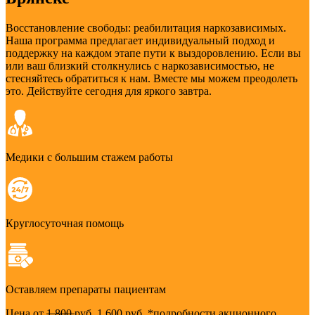
Восстановление свободы: реабилитация наркозависимых.
Наша программа предлагает индивидуальный подход и
поддержку на каждом этапе пути к выздоровлению. Если вы
или ваш близкий столкнулись с наркозависимостью, не
стесняйтесь обратиться к нам. Вместе мы можем преодолеть
это. Действуйте сегодня для яркого завтра.
Медики с большим стажем работы
Круглосуточная помощь
Оставляем препараты пациентам
Цена от
1 800
руб.
1 600 руб.
*подробности акционного