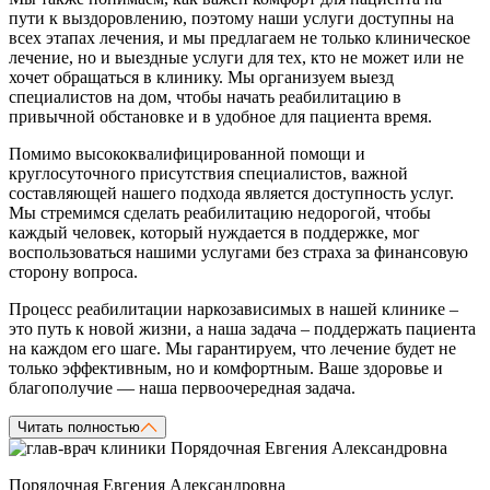
пути к выздоровлению, поэтому наши услуги доступны на
всех этапах лечения, и мы предлагаем не только клиническое
лечение, но и выездные услуги для тех, кто не может или не
хочет обращаться в клинику. Мы организуем выезд
специалистов на дом, чтобы начать реабилитацию в
привычной обстановке и в удобное для пациента время.
Помимо высококвалифицированной помощи и
круглосуточного присутствия специалистов, важной
составляющей нашего подхода является доступность услуг.
Мы стремимся сделать реабилитацию недорогой, чтобы
каждый человек, который нуждается в поддержке, мог
воспользоваться нашими услугами без страха за финансовую
сторону вопроса.
Процесс реабилитации наркозависимых в нашей клинике –
это путь к новой жизни, а наша задача – поддержать пациента
на каждом его шаге. Мы гарантируем, что лечение будет не
только эффективным, но и комфортным. Ваше здоровье и
благополучие — наша первоочередная задача.
Читать полностью
Порядочная Евгения Александровна