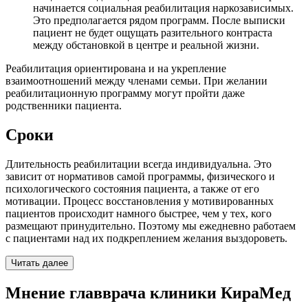
начинается социальная реабилитация наркозависимых.
Это предполагается рядом программ. После выписки
пациент не будет ощущать разительного контраста
между обстановкой в центре и реальной жизни.
Реабилитация ориентирована и на укрепление
взаимоотношений между членами семьи. При желании
реабилитационную программу могут пройти даже
родственники пациента.
Сроки
Длительность реабилитации всегда индивидуальна. Это
зависит от нормативов самой программы, физического и
психологического состояния пациента, а также от его
мотивации. Процесс восстановления у мотивированных
пациентов происходит намного быстрее, чем у тех, кого
размещают принудительно. Поэтому мы ежедневно работаем
с пациентами над их подкреплением желания выздороветь.
Читать далее
Мнение главврача клиники КираМед