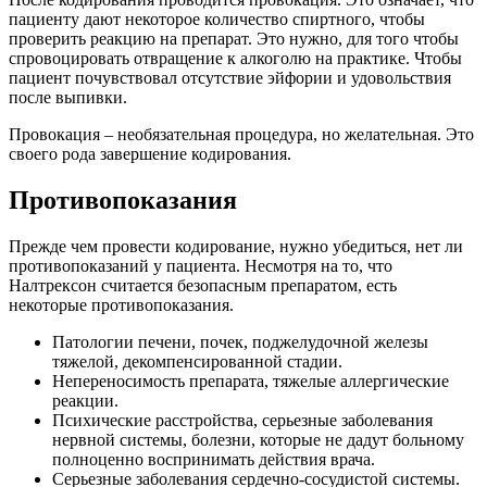
пациенту дают некоторое количество спиртного, чтобы
проверить реакцию на препарат. Это нужно, для того чтобы
спровоцировать отвращение к алкоголю на практике. Чтобы
пациент почувствовал отсутствие эйфории и удовольствия
после выпивки.
Провокация – необязательная процедура, но желательная. Это
своего рода завершение кодирования.
Противопоказания
Прежде чем провести кодирование, нужно убедиться, нет ли
противопоказаний у пациента. Несмотря на то, что
Налтрексон считается безопасным препаратом, есть
некоторые противопоказания.
Патологии печени, почек, поджелудочной железы
тяжелой, декомпенсированной стадии.
Непереносимость препарата, тяжелые аллергические
реакции.
Психические расстройства, серьезные заболевания
нервной системы, болезни, которые не дадут больному
полноценно воспринимать действия врача.
Серьезные заболевания сердечно-сосудистой системы.