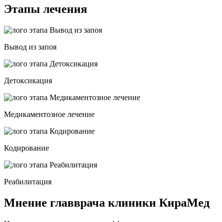
Этапы лечения
Вывод из запоя
Детоксикация
Медикаментозное лечение
Кодирование
Реабилитация
Мнение главврача клиники КираМед