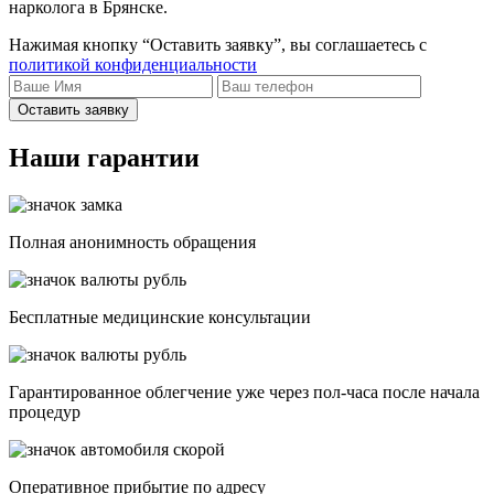
нарколога в Брянске.
Нажимая кнопку “Оставить заявку”, вы соглашаетесь с
политикой конфиденциальности
Оставить заявку
Наши гарантии
Полная анонимность обращения
Бесплатные медицинские консультации
Гарантированное облегчение уже через пол-часа после начала
процедур
Опеpативное прибытие по адресу