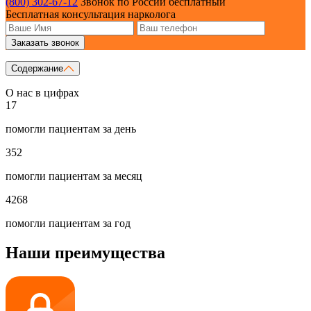
(800) 302-67-12
Звонок по России бесплатный
Бесплатная консультация нарколога
Заказать звонок
Содержание
О нас в цифрах
17
помогли пациентам за день
352
помогли пациентам за месяц
4268
помогли пациентам за год
Наши преимущества