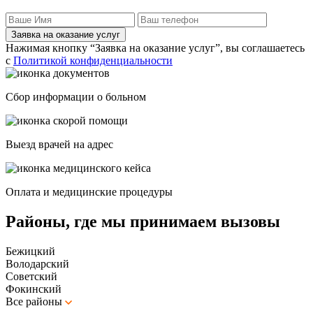
Заявка на оказание услуг
Нажимая кнопку “Заявка на оказание услуг”, вы соглашаетесь
с
Политикой конфиденциальности
Сбор информации о больном
Выезд врачей на адрес
Оплата и медицинские процедуры
Районы, где мы принимаем вызовы
Бежицкий
Володарский
Советский
Фокинский
Все районы