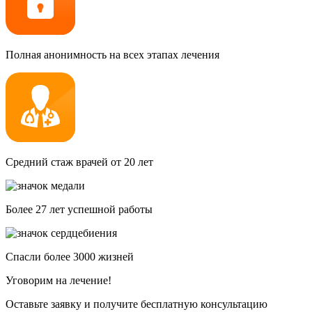
Полная анонимность на всех этапах лечения
Средний стаж врачей от 20 лет
Более 27 лет успешной работы
Спасли более 3000 жизней
Уговорим на лечение!
Оставьте заявку и получите бесплатную консультацию