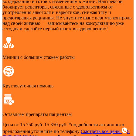
воздержанию и готов к изменениям в жизни. Налтрексон
блокирует рецепторы, связанные с удовольствием от
употребления алкоголя и наркотиков, снижая тягу и
предотвращая рецидивы. Не упустите шанс вернуть контроль
над своей жизнью — записывайтесь на консультацию уже
сегодня и сделайте первый шаг к выздоровлению!
Медики с большим стажем работы
Круглосуточная помощь
Оставляем препараты пациентам
Цена от
15 750
руб.
15 350 руб.
*подробности акционного
предложения уточняйте по телефону
Смотреть все цены
8