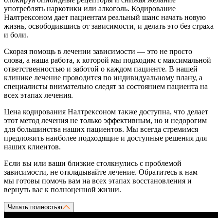
употреблять наркотики или алкоголь. Кодирование
Налтрексоном дает пациентам реальный шанс начать новую
жизнь, освободившись от зависимости, и делать это без страха
и боли.
Скорая помощь в лечении зависимости — это не просто
слова, а наша работа, к которой мы подходим с максимальной
ответственностью и заботой о каждом пациенте. В нашей
клинике лечение проводится по индивидуальному плану, а
специалисты внимательно следят за состоянием пациента на
всех этапах лечения.
Цена кодирования Налтрексоном также доступна, что делает
этот метод лечения не только эффективным, но и недорогим
для большинства наших пациентов. Мы всегда стремимся
предложить наиболее подходящие и доступные решения для
наших клиентов.
Если вы или ваши близкие столкнулись с проблемой
зависимости, не откладывайте лечение. Обратитесь к нам —
мы готовы помочь вам на всех этапах восстановления и
вернуть вас к полноценной жизни.
Читать полностью