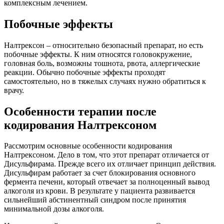
комплексным лечением.
Побочные эффекты
Налтрексон – относительно безопасный препарат, но есть
побочные эффекты. К ним относятся головокружение,
головная боль, возможны тошнота, рвота, аллергические
реакции. Обычно побочные эффекты проходят
самостоятельно, но в тяжелых случаях нужно обратиться к
врачу.
Особенности терапии после
кодирования Налтрексоном
Рассмотрим основные особенности кодирования
Налтрексоном. Дело в том, что этот препарат отличается от
Дисульфирама. Прежде всего их отличает принцип действия.
Дисульфирам работает за счет блокирования основного
фермента печени, который отвечает за полноценный вывод
алкоголя из крови. В результате у пациента развивается
сильнейший абстинентный синдром после принятия
минимальной дозы алкоголя.