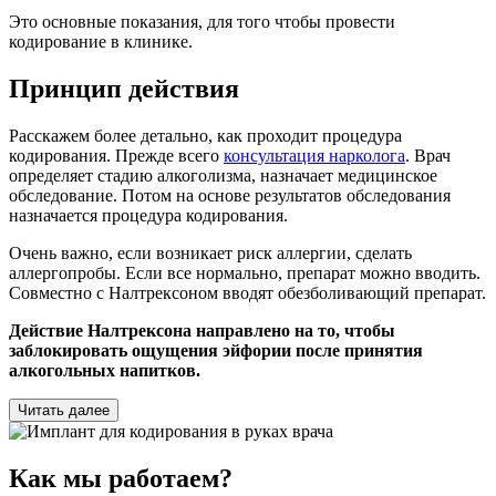
Это основные показания, для того чтобы провести
кодирование в клинике.
Принцип действия
Расскажем более детально, как проходит процедура
кодирования. Прежде всего
консультация нарколога
. Врач
определяет стадию алкоголизма, назначает медицинское
обследование. Потом на основе результатов обследования
назначается процедура кодирования.
Очень важно, если возникает риск аллергии, сделать
аллергопробы. Если все нормально, препарат можно вводить.
Совместно с Налтрексоном вводят обезболивающий препарат.
Действие Налтрексона направлено на то, чтобы
заблокировать ощущения эйфории после принятия
алкогольных напитков.
Читать далее
Как мы работаем?