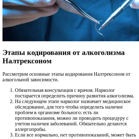
Этапы кодирования от алкоголизма
Налтрексоном
Рассмотрим основные этапы кодирования Налтрексоном от
алкогольной зависимости.
Обязательная консультация с врачом. Нарколог
постарается определить причину развития алкоголизма.
На следующем этапе нарколог назначает медицинское
обследование, для того чтобы определить наличие
проблем в организме больного: есть ли
противопоказания, можно ли проводить процедуру с
учетом наличия заболеваний. Обязательно делаются
аллергопробы.
Если все нормально, нет противопоказаний, может быть