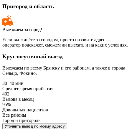
Пригород и область
Выезжаем за город!
Если вы живёте за городом, просто назовите адрес —
оператор подскажет, сможем ли выехать и на каких условиях.
Круглосуточный выезд
Выезжаем по всему Брянску и его районам, а также в города
Сельцо, Фокино.
30–40 мин
Среднее время прибытия
402
Вызова в месяц
95%
Довольных пациентов
Все районы
Город и пригороды
Уточнить выезд по моему адресу