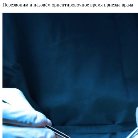
Перезвоним и назовём ориентировочное время приезда врача