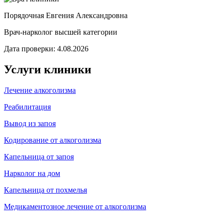
Порядочная Евгения Александровна
Врач-нарколог высшей категории
Дата проверки: 4.08.2026
Услуги клиники
Лечение алкоголизма
Реабилитация
Вывод из запоя
Кодирование от алкоголизма
Капельница от запоя
Нарколог на дом
Капельница от похмелья
Медикаментозное лечение от алкоголизма