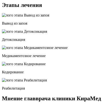
Этапы лечения
Вывод из запоя
Детоксикация
Медикаментозное лечение
Кодирование
Реабилитация
Мнение главврача клиники КираМед