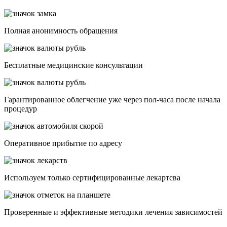
Полная анонимность обращения
Бесплатные медицинские консультации
Гарантированное облегчение уже через пол-часа после начала
процедур
Опеpативное прибытие по адресу
Используем только сертифицированные лекартсва
Проверенные и эффективные методики лечения зависимостей