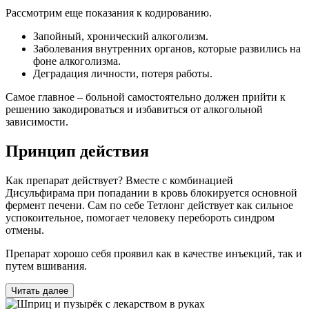
Рассмотрим еще показания к кодированию.
Запойный, хронический алкоголизм.
Заболевания внутренних органов, которые развились на
фоне алкоголизма.
Деградация личности, потеря работы.
Самое главное – больной самостоятельно должен прийти к
решению закодироваться и избавиться от алкогольной
зависимости.
Принцип действия
Как препарат действует? Вместе с комбинацией
Дисульфирама при попадании в кровь блокируется основной
фермент печени. Сам по себе Тетлонг действует как сильное
успокоительное, помогает человеку перебороть синдром
отмены.
Препарат хорошо себя проявил как в качестве инъекций, так и
путем вшивания.
Читать далее