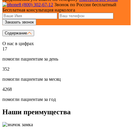
8 (800) 302-67-12
Звонок по России бесплатный
Бесплатная консультация нарколога
Заказать звонок
Содержание
О нас в цифрах
17
помогли пациентам за день
352
помогли пациентам за месяц
4268
помогли пациентам за год
Наши преимущества