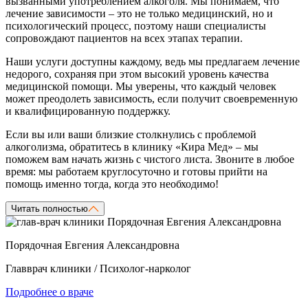
вызванными употреблением алкоголя. Мы понимаем, что
лечение зависимости – это не только медицинский, но и
психологический процесс, поэтому наши специалисты
сопровождают пациентов на всех этапах терапии.
Наши услуги доступны каждому, ведь мы предлагаем лечение
недорого, сохраняя при этом высокий уровень качества
медицинской помощи. Мы уверены, что каждый человек
может преодолеть зависимость, если получит своевременную
и квалифицированную поддержку.
Если вы или ваши близкие столкнулись с проблемой
алкоголизма, обратитесь в клинику «Кира Мед» – мы
поможем вам начать жизнь с чистого листа. Звоните в любое
время: мы работаем круглосуточно и готовы прийти на
помощь именно тогда, когда это необходимо!
Читать полностью
Порядочная Евгения Александровна
Главврач клиники / Психолог-нарколог
Подробнее о враче