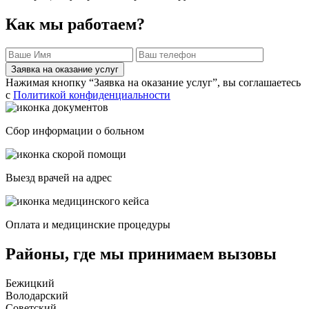
Как мы работаем?
Заявка на оказание услуг
Нажимая кнопку “Заявка на оказание услуг”, вы соглашаетесь
с
Политикой конфиденциальности
Сбор информации о больном
Выезд врачей на адрес
Оплата и медицинские процедуры
Районы, где мы принимаем вызовы
Бежицкий
Володарский
Советский