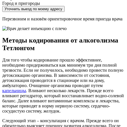
Город и пригороды
Уточнить выезд по моему адресу
Перезвоним и назовём ориентировочное время приезда врача
Методы кодирования от алкоголизма
Тетлонгом
Для того чтобы кодирование прошло эффективнее,
необходимо придерживаться как минимум три дня полной
трезвости. Если не получилось, необходимо провести полную
детоксикацию организма. В зависимости от состояния,
детоксикация проводится в стационаре или на дому,
амбулаторно. Очищение организма проводят путем
капельницы
. Вливают несколько лекарств. Прежде всего
вливают регидратор, который восстанавливает водно-солевой
баланс. Далее вливают витаминные комплексы и лекарства,
которые приводят в норму нервную систему, сердечно-
сосудистую систему, желудок.
Следующий этап – консультация с врачом. Прежде всего он
обязательно выясняет причину развития алкоголизма. После