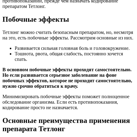
противопоказаний, прежде чем назначать кодирование
препаратом Тетлонг.
Побочные эффекты
Тетлонг можно считать безопасным препаратом, но, несмотря
на это, есть побочные эффекты. Рассмотрим основные из них.
Развивается сильная головная боль и головокружение.
Тошнота, рвота, общая слабость, постоянно хочется
спать.
В основном побочные эффекты проходят самостоятельно.
Но если развивается серьезное заболевание на фоне
побочных эффектов, которое не проходит самостоятельно,
нужно срочно обратиться к врачу.
Минимизировать побочные эффекты поможет полноценное
обследование организма. Если есть противопоказания,
кодирование просто не назначается.
Основные преимущества применения
препарата Тетлонг