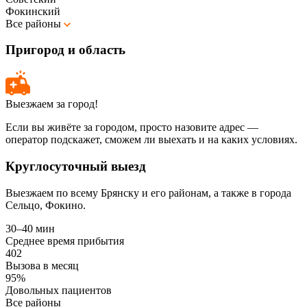
Фокинский
Все районы
Пригород и область
Выезжаем за город!
Если вы живёте за городом, просто назовите адрес —
оператор подскажет, сможем ли выехать и на каких условиях.
Круглосуточный выезд
Выезжаем по всему Брянску и его районам, а также в города
Сельцо, Фокино.
30–40 мин
Среднее время прибытия
402
Вызова в месяц
95%
Довольных пациентов
Все районы