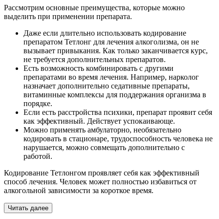
Рассмотрим основные преимущества, которые можно
выделить при применении препарата.
Даже если длительно использовать кодирование
препаратом Тетлонг для лечения алкоголизма, он не
вызывает привыкания. Как только заканчивается курс,
не требуется дополнительных препаратов.
Есть возможность комбинировать с другими
препаратами во время лечения. Например, нарколог
назначает дополнительно седативные препараты,
витаминные комплексы для поддержания организма в
порядке.
Если есть расстройства психики, препарат проявит себя
как эффективный. Действует успокаивающе.
Можно применять амбулаторно, необязательно
кодировать в стационаре, трудоспособность человека не
нарушается, можно совмещать дополнительно с
работой.
Кодирование Тетлонгом проявляет себя как эффективный
способ лечения. Человек может полностью избавиться от
алкогольной зависимости за короткое время.
Читать далее