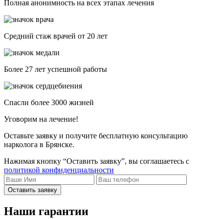
Полная анонимность на всех этапах лечения
Средний стаж врачей от 20 лет
Более 27 лет успешной работы
Спасли более 3000 жизней
Уговорим на лечение!
Оставьте заявку и получите бесплатную консультацию
нарколога в Брянске.
Нажимая кнопку “Оставить заявку”, вы соглашаетесь с
политикой конфиденциальности
Оставить заявку
Наши гарантии