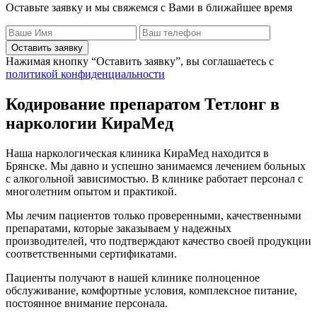
Оставьте заявку и мы свяжемся с Вами в ближайшее время
Оставить заявку
Нажимая кнопку “Оставить заявку”, вы соглашаетесь с
политикой конфиденциальности
Кодирование препаратом Тетлонг в
наркологии КираМед
Наша наркологическая клиника КираМед находится в
Брянске. Мы давно и успешно занимаемся лечением больных
с алкогольной зависимостью. В клинике работает персонал с
многолетним опытом и практикой.
Мы лечим пациентов только проверенными, качественными
препаратами, которые заказываем у надежных
производителей, что подтверждают качество своей продукции
соответственными сертификатами.
Пациенты получают в нашей клинике полноценное
обслуживание, комфортные условия, комплексное питание,
постоянное внимание персонала.