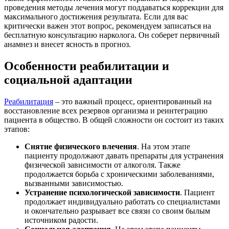
проведения методы лечения могут поддаваться коррекции для
максимального достижения результата. Если для вас
критически важен этот вопрос, рекомендуем записаться на
бесплатную консультацию нарколога. Он соберет первичный
анамнез и внесет ясность в прогноз.
Особенности реабилитации и
социальной адаптации
Реабилитация
– это важный процесс, ориентированный на
восстановление всех резервов организма и реинтеграцию
пациента в общество. В общей сложности он состоит из таких
этапов:
Снятие физического влечения
. На этом этапе
пациенту продолжают давать препараты для устранения
физической зависимости от алкоголя. Также
продолжается борьба с хроническими заболеваниями,
вызванными зависимостью.
Устранение психологической зависимости
. Пациент
продолжает индивидуально работать со специалистами
и окончательно разрывает все связи со своим былым
источником радости.