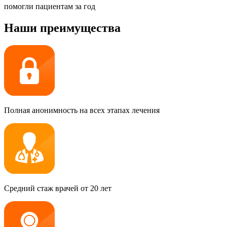
помогли пациентам за год
Наши преимущества
Полная анонимность на всех этапах лечения
Средний стаж врачей от 20 лет