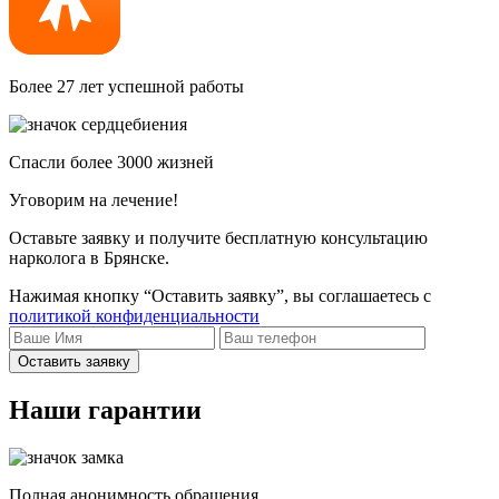
Более 27 лет успешной работы
Спасли более 3000 жизней
Уговорим на лечение!
Оставьте заявку и получите бесплатную консультацию
нарколога в Брянске.
Нажимая кнопку “Оставить заявку”, вы соглашаетесь с
политикой конфиденциальности
Оставить заявку
Наши гарантии
Полная анонимность обращения