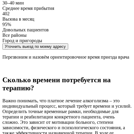
30–40 мин
Среднее время прибытия
402
Вызова в месяц
95%
Довольных пациентов
Все районы
Город и пригороды
Уточнить выезд по моему адресу
Перезвоним и назовём ориентировочное время приезда врача
Сколько времени потребуется на
терапию?
Важно понимать, что платное лечение алкоголизма – это
индивидуальный процесс, который требует времени и усилий.
Определить точные временные рамки, необходимые для
терапии и реабилитации конкретного пациента, очень
сложно. Это зависит от мотивации больного, степени
зависимости, физического и психологического состояния, а
также эффективности назначенной терапии. В ходе ее