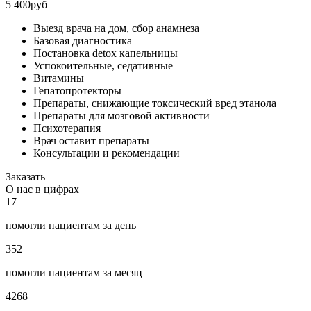
5 400руб
Выезд врача на дом, сбор анамнеза
Базовая диагностика
Постановка detox капельницы
Успокоительные, седативные
Витамины
Гепатопротекторы
Препараты, снижающие токсический вред этанола
Препараты для мозговой активности
Психотерапия
Врач оставит препараты
Консультации и рекомендации
Заказать
О нас в цифрах
17
помогли пациентам за день
352
помогли пациентам за месяц
4268