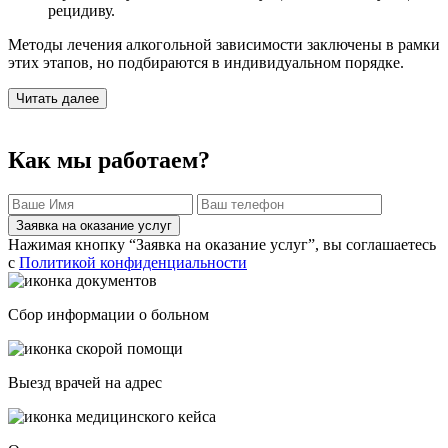
рецидиву.
Методы лечения алкогольной зависимости заключены в рамки
этих этапов, но подбираются в индивидуальном порядке.
Читать далее
Как мы работаем?
Заявка на оказание услуг
Нажимая кнопку “Заявка на оказание услуг”, вы соглашаетесь
с
Политикой конфиденциальности
Сбор информации о больном
Выезд врачей на адрес