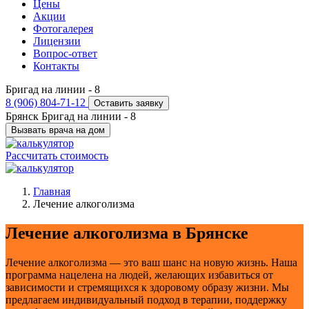
Цены
Акции
Фотогалерея
Лицензии
Вопрос-ответ
Контакты
Бригад на линии -
8
8 (906) 804-71-12
Оставить заявку
Брянск
Бригад на линии -
8
Вызвать врача на дом
Рассчитать стоимость
Главная
Лечение алкоголизма
Лечение алкоголизма в Брянске
Лечение алкоголизма — это ваш шанс на новую жизнь. Наша
программа нацелена на людей, желающих избавиться от
зависимости и стремящихся к здоровому образу жизни. Мы
предлагаем индивидуальный подход в терапии, поддержку