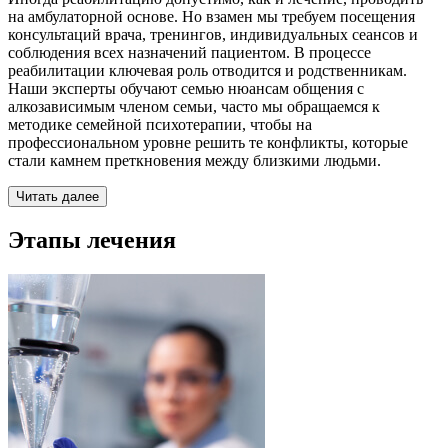
на амбулаторной основе. Но взамен мы требуем посещения
консультаций врача, тренингов, индивидуальных сеансов и
соблюдения всех назначений пациентом. В процессе
реабилитации ключевая роль отводится и родственникам.
Наши эксперты обучают семью нюансам общения с
алкозависимым членом семьи, часто мы обращаемся к
методике семейной психотерапии, чтобы на
профессиональном уровне решить те конфликты, которые
стали камнем преткновения между близкими людьми.
Читать далее
Этапы лечения