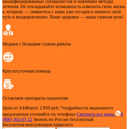
квалифицированных специалистов и новейшие методы
лечения. Не откладывайте возможность изменить свою жизнь
к лучшему — свяжитесь с нами уже сегодня и начните свой
путь к выздоровлению. Ваше здоровье — наша главная цель!
Медики с большим стажем работы
Круглосуточная помощь
Оставляем препараты пациентам
Цена от
3 150
руб.
2 850 руб.
*подробности акционного
предложения уточняйте по телефону
Смотреть все цены
8
(800) 302-67-12
Звонок по России бесплатный
Бесплатная консультация нарколога