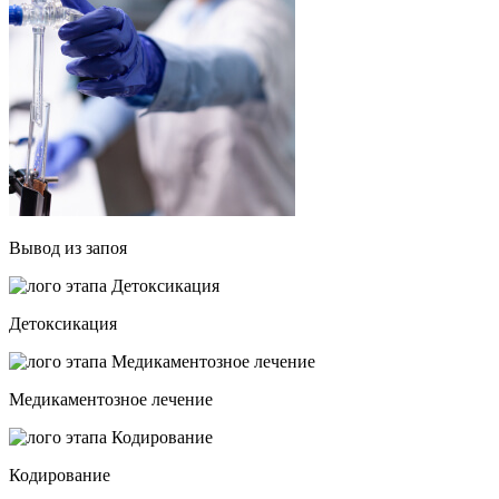
Вывод из запоя
Детоксикация
Медикаментозное лечение
Кодирование