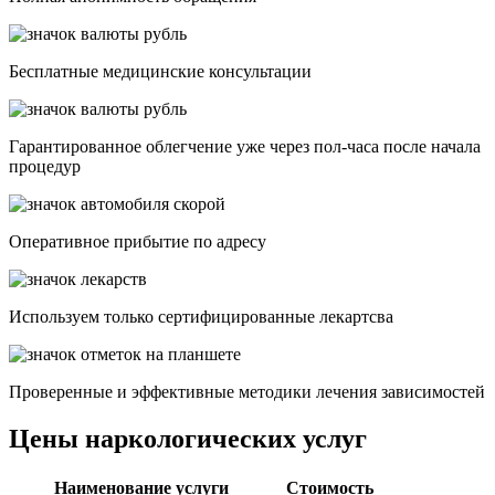
Бесплатные медицинские консультации
Гарантированное облегчение уже через пол-часа после начала
процедур
Опеpативное прибытие по адресу
Используем только сертифицированные лекартсва
Проверенные и эффективные методики лечения зависимостей
Цены наркологических услуг
Наименование услуги
Стоимость