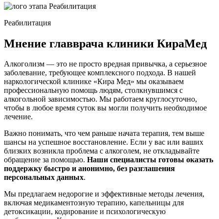
Реабилитация
Мнение главврача клиники КираМед
Алкоголизм — это не просто вредная привычка, а серьезное
заболевание, требующее комплексного подхода. В нашей
наркологической клинике «Кира Мед» мы оказываем
профессиональную помощь людям, столкнувшимся с
алкогольной зависимостью. Мы работаем круглосуточно,
чтобы в любое время суток вы могли получить необходимое
лечение.
Важно понимать, что чем раньше начата терапия, тем выше
шансы на успешное восстановление. Если у вас или ваших
близких возникла проблема с алкоголем, не откладывайте
обращение за помощью.
Наши специалисты готовы оказать
поддержку быстро и анонимно, без разглашения
персональных данных
.
Мы предлагаем недорогие и эффективные методы лечения,
включая медикаментозную терапию, капельницы для
детоксикации, кодирование и психологическую