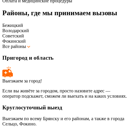
Оплата и медицинские процедуры
Районы, где мы принимаем вызовы
Бежицкий
Володарский
Советский
Фокинский
Все районы
Пригород и область
Выезжаем за город!
Если вы живёте за городом, просто назовите адрес —
оператор подскажет, сможем ли выехать и на каких условиях.
Круглосуточный выезд
Выезжаем по всему Брянску и его районам, а также в города
Сельцо, Фокино.