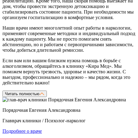
реабилитацию. Кроме того, наша скорая помощь выезжает на
дом, чтобы провести экстренную детоксикацию и
стабилизировать состояние пациента. При необходимости мы
организуем госпитализацию в комфортные условия.
Наши врачи имеют многолетний опыт работы в наркологии,
применяют современные методики и индивидуальный подход
к каждому пациенту. Мы не просто помогаем снять
абстиненцию, но и работаем с первопричинами зависимости,
чтобы добиться длительной ремиссии.
Если вам или вашим близким нужна помощь в борьбе с
алкоголизмом, обращайтесь в клинику «Кира Мед». Мы
поможем вернуть трезвость, здоровье и качество жизни. С
выездом, профессионально и надежно – мы рядом, когда это
действительно важно!
Читать полностью
Порядочная Евгения Александровна
Главврач клиники / Психолог-нарколог
Подробнее о враче