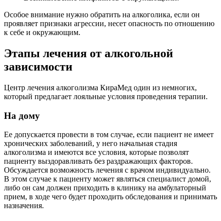
Особое внимание нужно обратить на алкоголика, если он
проявляет признаки агрессии, несет опасность по отношению
к себе и окружающим.
Этапы лечения от алкогольной
зависимости
Центр лечения алкоголизма КираМед один из немногих,
который предлагает лояльные условия проведения терапии.
На дому
Ее допускается провести в том случае, если пациент не имеет
хронических заболеваний, у него начальная стадия
алкоголизма и имеются все условия, которые позволят
пациенту выздоравливать без раздражающих факторов.
Обсуждается возможность лечения с врачом индивидуально.
В этом случае к пациенту может являться специалист домой,
либо он сам должен приходить в клинику на амбулаторный
прием, в ходе чего будет проходить обследования и принимать
назначения.