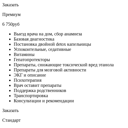
Заказать
Премиум
6 750руб
Выезд врача на дом, сбор анамнеза
Базовая диагностика
Постановка двойной detox капельницы
Успокоительные, седативные
Витамины
Гепатопротекторы
Препараты, снижающие токсический вред этанола
Препараты для мозговой активности
ЭКГ и описание
Психотерапия
Врач оставит препараты
Поддержка родственников
Транспортировка
Консультации и рекомендации
Заказать
Стандарт