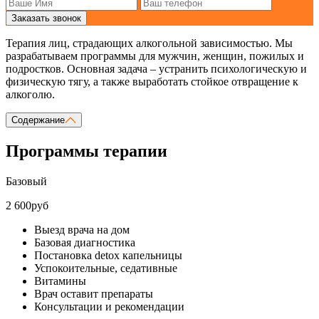
Заказать звонок
Терапия лиц, страдающих алкогольной зависимостью. Мы
разрабатываем программы для мужчин, женщин, пожилых и
подростков. Основная задача – устранить психологическую и
физическую тягу, а также выработать стойкое отвращение к
алкоголю.
Содержание
Программы терапии
Базовый
2 600руб
Выезд врача на дом
Базовая диагностика
Постановка detox капельницы
Успокоительные, седативные
Витамины
Врач оставит препараты
Консультации и рекомендации