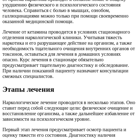
ухудшению физического и психологического состояния
человека. Справиться с болью в мышцах, ознобом,
галлюцинациями можно только при помощи своевременно
оказанной медицинской помощи.
Лечение от кетамина проводится в условиях стационарного
отделения наркологической клиники. Учитывая тяжесть
наркотика и его разрушающее действие на организм, а также
необходимость тщательного очищения внутренних органов от
токсинов, оставаться для лечения в домашних условиях
опасно. Курс лечения в стационаре обязательно
предусматривает тщательную диагностику и обследование.
При наличии показаний пациенту назначают консультации
смежных специалистов.
Этапы лечения
Наркологическое лечение проводится в несколько этапов. Оно
ставит перед собой следующие цели: физическое очищение и
восстановление организма, а также дальнейшее избавление от
зависимости на психологическом уровне.
Первый этап лечения предусматривает осмотр пациента и
оценку тяжести его состояния. Диагностику наличия