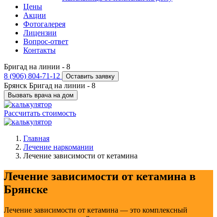
Цены
Акции
Фотогалерея
Лицензии
Вопрос-ответ
Контакты
Бригад на линии -
8
8 (906) 804-71-12
Оставить заявку
Брянск
Бригад на линии -
8
Вызвать врача на дом
Рассчитать стоимость
Главная
Лечение наркомании
Лечение зависимости от кетамина
Лечение зависимости от кетамина в
Брянске
Лечение зависимости от кетамина — это комплексный