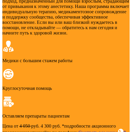
подход, предназначенный для помощи взрослым, страдающим
от привыкания к этому анестетику. Наша программа включает
индивидуальную терапию, медикаментозное сопровождение
и поддержку сообщества, обеспечивая эффективное
восстановление. Если вы или ваш близкий нуждаетесь в
помощи, не откладывайте — обратитесь к нам сегодня и
начните путь к здоровой жизни.
Медики с большим стажем работы
Круглосуточная помощь
Оставляем препараты пациентам
Цена от
4 050
руб.
4 300 руб.
*подробности акционного