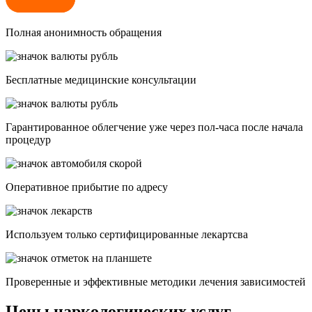
Полная анонимность обращения
Бесплатные медицинские консультации
Гарантированное облегчение уже через пол-часа после начала
процедур
Опеpативное прибытие по адресу
Используем только сертифицированные лекартсва
Проверенные и эффективные методики лечения зависимостей
Цены наркологических услуг