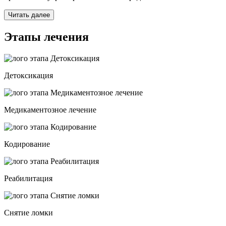
Читать далее
Этапы лечения
Детоксикация
Медикаментозное лечение
Кодирование
Реабилитация
Снятие ломки