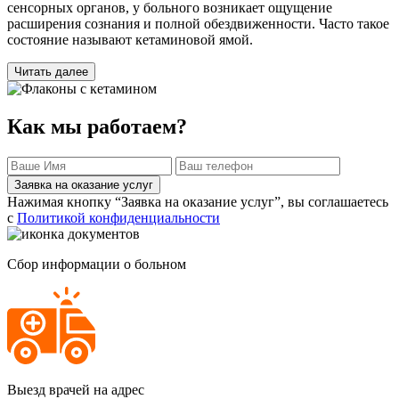
сенсорных органов, у больного возникает ощущение
расширения сознания и полной обездвиженности. Часто такое
состояние называют кетаминовой ямой.
Читать далее
Как мы работаем?
Заявка на оказание услуг
Нажимая кнопку “Заявка на оказание услуг”, вы соглашаетесь
с
Политикой конфиденциальности
Сбор информации о больном
Выезд врачей на адрес