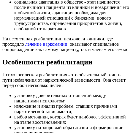
социальная адаптация в обществе - этап начинается
после выписки пациента из клиники и возвращения его
к обычной жизни, адаптация необходима для
нормализацией отношений с близкими, нового
трудоустройства, определения приоритетов в жизни,
свободной от наркотиков.
На всех этапах реабилитации психологи клиники, где
проходило
лечение наркомании
, оказывают специальное
сопровождение как самому пациенту, так и членам его семьи.
Особенности реабилитации
Психологическая реабилитация - это обязательный этап на
пути избавления от наркотической зависимости. Она ставит
перед собой несколько целей:
установку доверительных отношений между
пациентами психологом;
изложение и анализ проблем, ставших причинами
наркотической зависимости;
выбор методики, которая будет наиболее эффективной
на этапе восстановления;
установку на здоровый образ жизни и формирование
новых приоритетов.