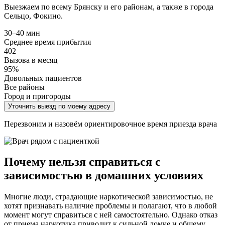
Выезжаем по всему Брянску и его районам, а также в города
Сельцо, Фокино.
30–40 мин
Среднее время прибытия
402
Вызова в месяц
95%
Довольных пациентов
Все районы
Город и пригороды
Уточнить выезд по моему адресу
Перезвоним и назовём ориентировочное время приезда врача
Почему нельзя справиться с
зависимостью в домашних условиях
Многие люди, страдающие наркотической зависимостью, не
хотят признавать наличие проблемы и полагают, что в любой
момент могут справиться с ней самостоятельно. Однако отказ
от приема наркотика приводит к сильной ломке и общему