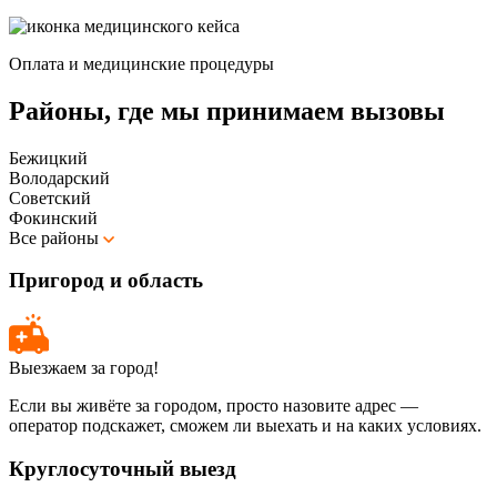
Оплата и медицинские процедуры
Районы, где мы принимаем вызовы
Бежицкий
Володарский
Советский
Фокинский
Все районы
Пригород и область
Выезжаем за город!
Если вы живёте за городом, просто назовите адрес —
оператор подскажет, сможем ли выехать и на каких условиях.
Круглосуточный выезд