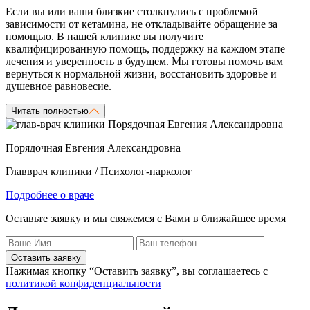
Если вы или ваши близкие столкнулись с проблемой
зависимости от кетамина, не откладывайте обращение за
помощью. В нашей клинике вы получите
квалифицированную помощь, поддержку на каждом этапе
лечения и уверенность в будущем. Мы готовы помочь вам
вернуться к нормальной жизни, восстановить здоровье и
душевное равновесие.
Читать полностью
Порядочная Евгения Александровна
Главврач клиники / Психолог-нарколог
Подробнее о враче
Оставьте заявку и мы свяжемся с Вами в ближайшее время
Оставить заявку
Нажимая кнопку “Оставить заявку”, вы соглашаетесь с
политикой конфиденциальности