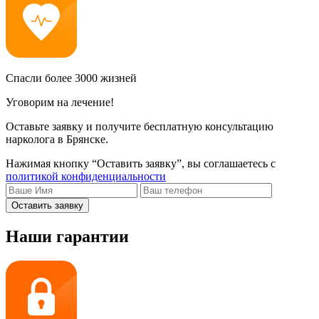
Спасли более 3000 жизней
Уговорим на лечение!
Оставьте заявку и получите бесплатную консультацию
нарколога в Брянске.
Нажимая кнопку “Оставить заявку”, вы соглашаетесь с
политикой конфиденциальности
Оставить заявку
Наши гарантии