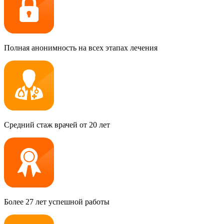
Полная анонимность на всех этапах лечения
Средний стаж врачей от 20 лет
Более 27 лет успешной работы